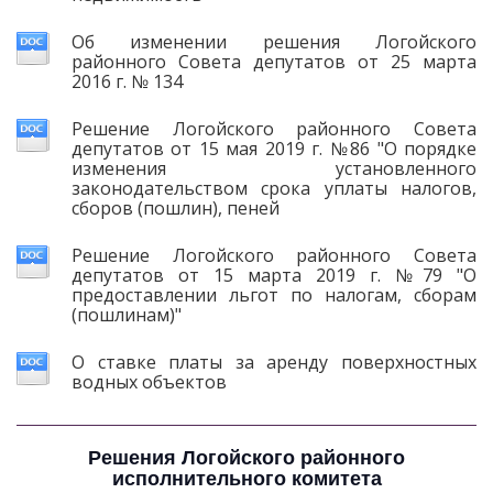
Об изменении решения Логойского
районного Совета депутатов от 25 марта
2016 г. № 134
Решение Логойского районного Совета
депутатов от 15 мая 2019 г. №86 "О порядке
изменения установленного
законодательством срока уплаты налогов,
сборов (пошлин), пеней
Решение Логойского районного Совета
депутатов от 15 марта 2019 г. №79 "О
предоставлении льгот по налогам, сборам
(пошлинам)"
О ставке платы за аренду поверхностных
водных объектов
Решения Логойского районного
исполнительного комитета