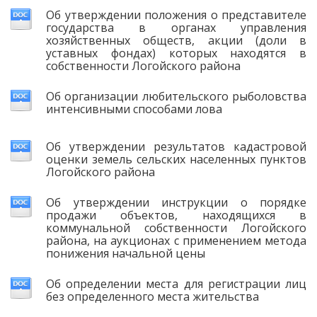
Об утверждении положения о представителе
государства в органах управления
хозяйственных обществ, акции (доли в
уставных фондах) которых находятся в
собственности Логойского района
Об организации любительского рыболовства
интенсивными способами лова
Об утверждении результатов кадастровой
оценки земель сельских населенных пунктов
Логойского района
Об утверждении инструкции о порядке
продажи объектов, находящихся в
коммунальной собственности Логойского
района, на аукционах с применением метода
понижения начальной цены
Об определении места для регистрации лиц
без определенного места жительства