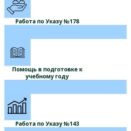
Работа по Указу №178
Помощь в подготовке к
учебному году
Работа по Указу №143