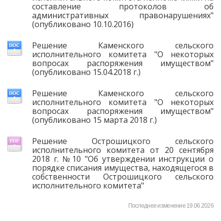
составление протоколов об
административных правонарушениях"
(опубликовано 10.10.2016)
Решение Каменского сельского
исполнительного комитета "О некоторых
вопросах распоряжения имуществом"
(опубликовано 15.04.2018 г.)
Решение Каменского сельского
исполнительного комитета "О некоторых
вопросах распоряжения имуществом"
(опубликовано 15 марта 2018 г.)
Решение Острошицкого сельского
исполнительного комитета от 20 сентября
2018 г. №10 "Об утверждении инструкции о
порядке списания имущества, находящегося в
собственности Острошицкого сельского
исполнительного комитета"
Последнее изменение 19.06.2026