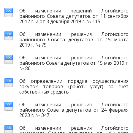
Об изменении решений Логойского
районного Совета депутатов от 11 сентября
2012 г. и от 3 декабря 2019 г. № 115
Об изменении решения Логойского
районного Совета депутатов от 15 марта
2019 г. № 79
Об изменении решения Логойского
районного Совета депутатов от 15 мая 2019 г.
№ 86
Об определении порядка осуществления
закупок товаров (работ, услуг) за счет
собственных средств
Об изменении решения Логойского
районного Совета депутатов от 24 февраля
2023 г. № 347
Об изменении решения Логойского