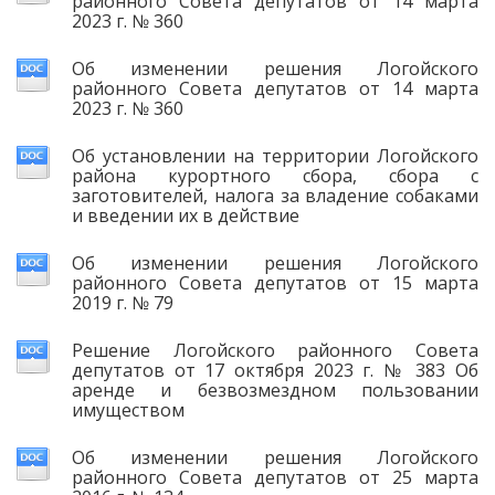
районного Совета депутатов от 14 марта
2023 г. № 360
Об изменении решения Логойского
районного Совета депутатов от 14 марта
2023 г. № 360
Об установлении на территории Логойского
района курортного сбора, сбора с
заготовителей, налога за владение собаками
и введении их в действие
Об изменении решения Логойского
районного Совета депутатов от 15 марта
2019 г. № 79
Решение Логойского районного Совета
депутатов от 17 октября 2023 г. № 383 Об
аренде и безвозмездном пользовании
имуществом
Об изменении решения Логойского
районного Совета депутатов от 25 марта