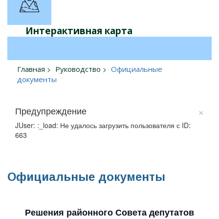
Интерактивная карта
Главная
Руководство
Официальные
документы
×
Предупреждение
JUser: :_load: Не удалось загрузить пользователя с ID:
663
Официальные документы
Решения районного Совета депутатов