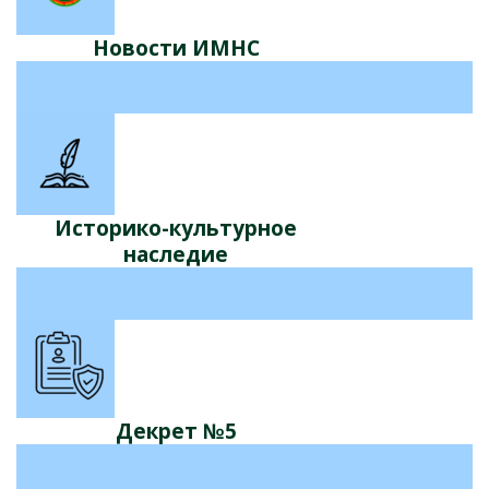
Новости ИМНС
Историко-культурное
наследие
Декрет №5