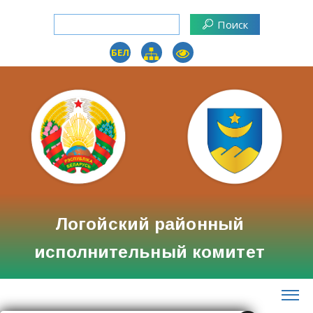
БЕЛ
Логойский районный
исполнительный комитет