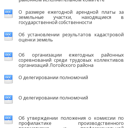
О размере ежегодной арендной платы за
земельные участки, находящиеся в
государственной собственности
Об установлении результатов кадастровой
оценки земель
Об организации ежегодных районных
соревнований среди трудовых коллективов
организаций Логойского района
О делегировании полномочий
О делегировании полномочий
Об утверждении положения о комиссии по
профилактике производственного