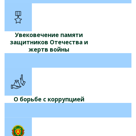
Увековечение памяти
защитников Отечества и
жертв войны
О борьбе с коррупцией