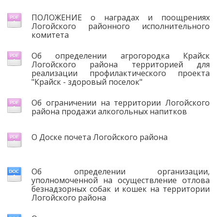
ПОЛОЖЕНИЕ о наградах и поощрениях
Логойского районного исполнительного
комитета
Об определении агрогородка Крайск
Логойского района территорией для
реализации профилактического проекта
"Крайск - здоровый поселок"
Об ограничении на территории Логойского
района продажи алкогольных напитков
О Доске почета Логойского района
Об определении организации,
уполномоченной на осуществление отлова
безнадзорных собак и кошек на территории
Логойского района