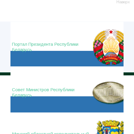
Наверх
Портал Президента Республики
Беларусь
Совет Министров Республики
Беларусь
Минский областной исполнительный