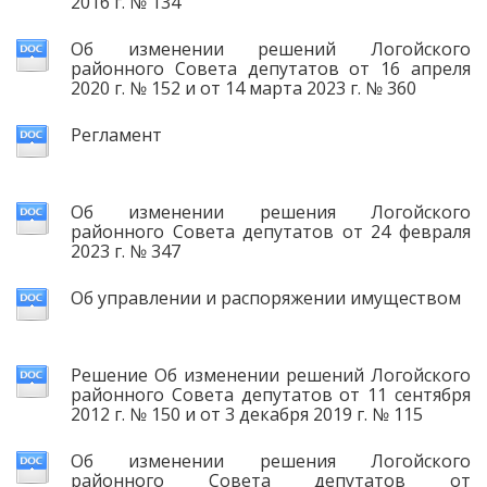
2016 г. № 134
Об изменении решений Логойского
районного Совета депутатов от 16 апреля
2020 г. № 152 и от 14 марта 2023 г. № 360
Регламент
Об изменении решения Логойского
районного Совета депутатов от 24 февраля
2023 г. № 347
Об управлении и распоряжении имуществом
Решение Об изменении решений Логойского
районного Совета депутатов от 11 сентября
2012 г. № 150 и от 3 декабря 2019 г. № 115
Об изменении решения Логойского
районного Совета депутатов от