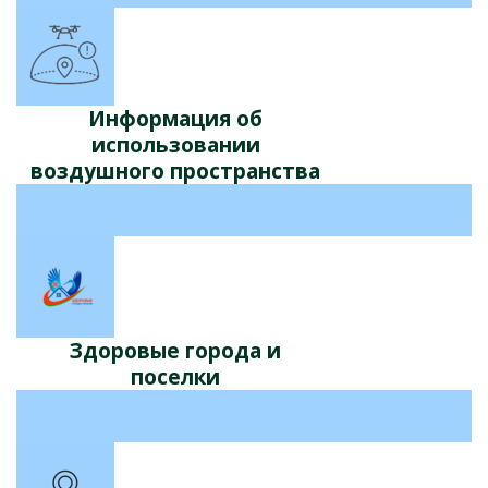
Информация об
использовании
воздушного пространства
Здоровые города и
поселки