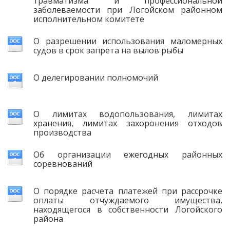
травматизма и профессиональной
заболеваемости при Логойском районном
исполнительном комитете
О разрешении использования маломерных
судов в срок запрета на вылов рыбы
О делегировании полномочий
О лимитах водопользования, лимитах
хранения, лимитах захоронения отходов
производства
Об организации ежегодных районных
соревнований
О порядке расчета платежей при рассрочке
оплаты отчуждаемого имущества,
находящегося в собственности Логойского
района