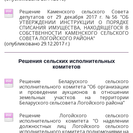
Решение Каменского сельского Совета
депутатов от 29 декабря 2017 г. №56 "ОБ
УТВЕРЖДЕНИИ ИНСТРУКЦИИ О ПОРЯДКЕ
СПИСАНИЯ ИМУЩЕСТВА, НАХОДЯЩЕГОСЯ В
СОБСТВЕННОСТИ КАМЕНСКОГО СЕЛЬСКОГО
СОВЕТА ЛОГОЙСКОГО РАЙОНА"
(опубликовано 29.12.2017 г.)
Решения сельских исполнительных
комитетов
Решение Беларуского сельского
исполнительного комитета "Об организации
и проведении аукционов в отношении
земельных участков на территории
Беларуского сельсовета Логойского района"
Решение Логойского сельского
исполнительного комитета "О наделении
должностных лиц Логойского сельского
исполнительного комитета полномочиями на