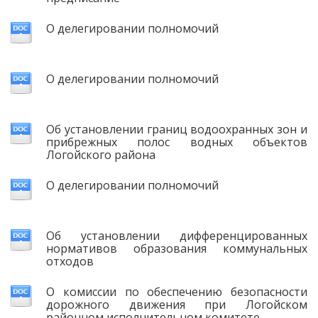
О делегировании полномочий
О делегировании полномочий
Об установлении границ водоохранных зон и
прибрежных полос водных объектов
Логойского района
О делегировании полномочий
Об установлении дифференцированных
нормативов образования коммунальных
отходов
О комиссии по обеспечению безопасности
дорожного движения при Логойском
районном исполнительном комитете