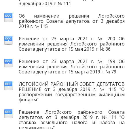
3 декабря 2019 г. № 111
Об изменении решения Логойского
районного Совета депутатов от 3 декабря
2019 г. № 115
Решение от 23 марта 2021 г. № 200 Об
изменении решения Логойского районного
Совета депутатов от 15 мая 2019 г. № 86
Решение от 23 марта 2021 г. № 199 Об
изменении решения Логойского районного
Совета депутатов от 15 марта 2019 г. № 79
ЛОГОЙСКИЙ РАЙОННЫЙ СОВЕТ ДЕПУТАТОВ
РЕШЕНИЕ от 3 декабря 2019 г. № 115 "О
распоряжении государственным жилищным
фондом"
Решение Логойского районного Совета
депутатов от 3 декабря 2019 г. №111 "О
ставках земельного налога и налога на
недвижимость"