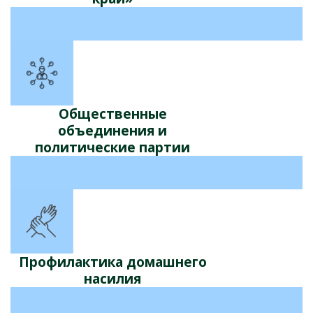
Общественные
объединения и
политические партии
Профилактика домашнего
насилия