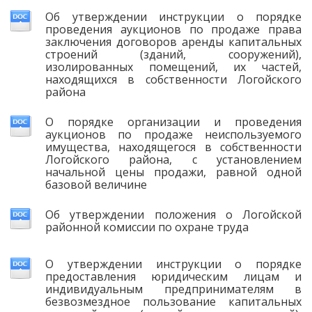
Об утверждении инструкции о порядке
проведения аукционов по продаже права
заключения договоров аренды капитальных
строений (зданий, сооружений),
изолированных помещений, их частей,
находящихся в собственности Логойского
района
О порядке организации и проведения
аукционов по продаже неиспользуемого
имущества, находящегося в собственности
Логойского района, с установлением
начальной цены продажи, равной одной
базовой величине
Об утверждении положения о Логойской
районной комиссии по охране труда
О утверждении инструкции о порядке
предоставления юридическим лицам и
индивидуальным предпринимателям в
безвозмездное пользование капитальных