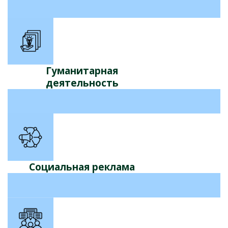
Гуманитарная
деятельность
Социальная реклама