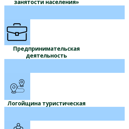
занятости населения»
Предпринимательская
деятельность
Логойщина туристическая