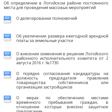
Об определении в Логойском районе постоянного
места для проведения массовых мероприятий
О делегировании полномочий
Об увеличении размера ежегодной арендной
платы за земельные участки
О внесении изменения в решение Логойского
районного исполнительного комитета от 2
августа 2016 г. №1730
О порядке согласования кандидатуры на
должность председателя правления
товарищества собственников или
организации застройщиков
О мерах по обеспечению местами
временного пребывания граждан, в
отношении которых внесено защитное
предписание