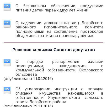
О бесплатном обеспечении продуктами
питания детей первых двух лет жизни
О наделении должностных лиц Логойского
районного исполнительного комитета
полномочиями на составление протоколов
об административных правонарушениях
Решения сельских Советов депутатов
О порядке распоряжения жилыми
помещениями, находящимися в
коммунальной собственности Околовского
сельсовета
(опубликовано 11.04.2016)
Об утверждении инструкции о порядке
списания имущества, находящегося в
собственности Янушковичского сельского
совета Логойского района
(опубликовано 29.11.2016)