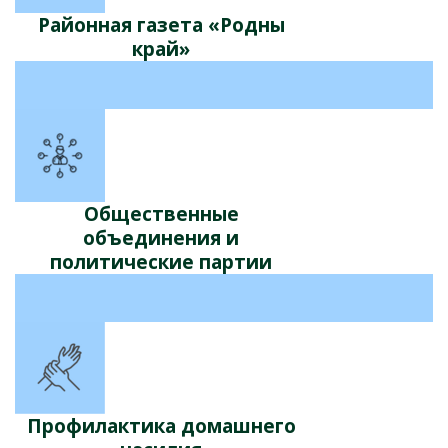
Районная газета «Родны
край»
Общественные
объединения и
политические партии
Профилактика домашнего