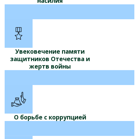
насилия
Увековечение памяти
защитников Отечества и
жертв войны
О борьбе с коррупцией