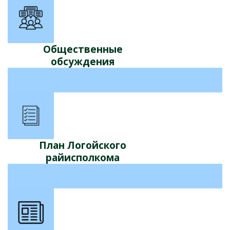
Общественные
обсуждения
План Логойского
райисполкома