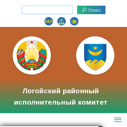
БЕЛ
Логойский районный
исполнительный комитет