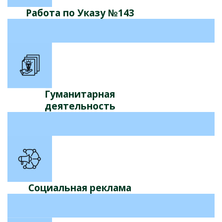
Работа по Указу №143
Гуманитарная
деятельность
Социальная реклама