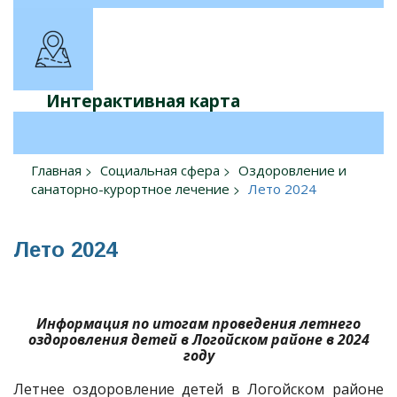
Интерактивная карта
Главная
Социальная сфера
Оздоровление и
санаторно-курортное лечение
Лето 2024
Лето 2024
Информация по итогам проведения летнего
оздоровления детей в Логойском районе в 2024
году
Летнее оздоровление детей в Логойском районе