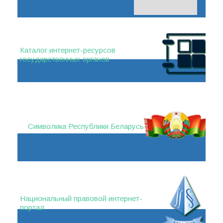
Каталог интернет-ресурсов
государственных органов
Символика Республики Беларусь
Национальный правовой интернет-
портал