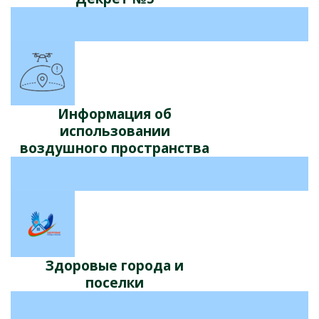
Информация об
использовании
воздушного пространства
Здоровые города и
поселки