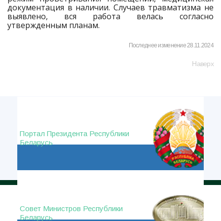
документация в наличии. Случаев травматизма не
выявлено, вся работа велась согласно
утвержденным планам.
Последнее изменение 28.11.2024
Наверх
Портал Президента Республики
Беларусь
Совет Министров Республики
Беларусь