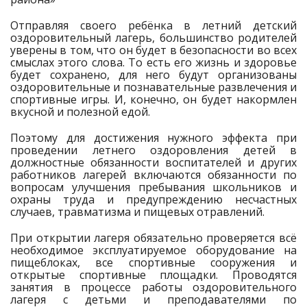
Отправляя своего ребёнка в летний детский
оздоровительный лагерь, большинство родителей
уверены в том, что он будет в безопасности во всех
смыслах этого слова. То есть его жизнь и здоровье
будет сохранено, для него будут организованы
оздоровительные и познавательные развлечения и
спортивные игры. И, конечно, он будет накормлен
вкусной и полезной едой.
Поэтому для достижения нужного эффекта при
проведении летнего оздоровления детей в
должностные обязанности воспитателей и других
работников лагерей включаются обязанности по
вопросам улучшения пребывания школьников и
охраны труда и предупреждению несчастных
случаев, травматизма и пищевых отравлений.
При открытии лагеря обязательно проверяется всё
необходимое эксплуатируемое оборудование на
пищеблоках, все спортивные сооружения и
открытые спортивные площадки. Проводятся
занятия в процессе работы оздоровительного
лагеря с детьми и преподавателями по