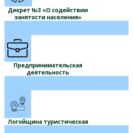
Декрет №3 «О содействии
занятости населения»
Предпринимательская
деятельность
Логойщина туристическая