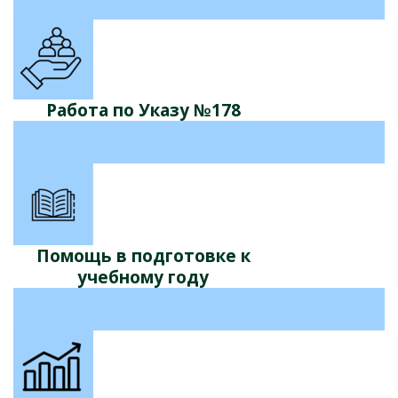
Работа по Указу №178
Помощь в подготовке к
учебному году