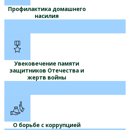
Профилактика домашнего
насилия
Увековечение памяти
защитников Отечества и
жертв войны
О борьбе с коррупцией