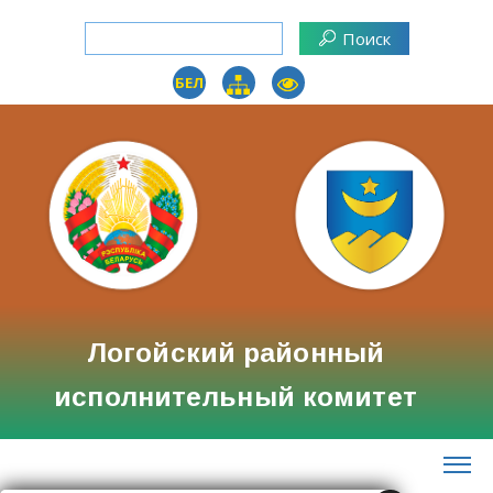
БЕЛ
Логойский районный
исполнительный комитет