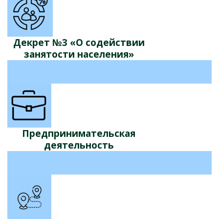
Декрет №3 «О содействии
занятости населения»
Предпринимательская
деятельность