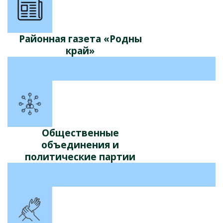
Районная газета «Родны
край»
Общественные
объединения и
политические партии