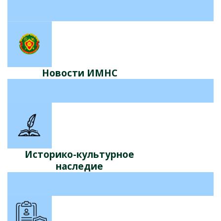
Новости ИМНС
Историко-культурное
наследие