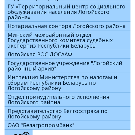
ГУ «Территориальный центр социального
обслуживания населения Логойского
района»
Нотариальная контора Логойского района
Минский межрайонный отдел
Государственного комитета судебных
экспертиз Республики Беларусь
Логойская РОС ДОСААФ
Государственное учреждение "Логойский
районный архив"
Инспекция Министерства по налогам и
сборам Республики Беларусь по
Логойскому району
Отдел принудительного исполнения
Логойского района
Представительство Белгосстраха по
Логойскому району
ОАО "Белагропромбанк"