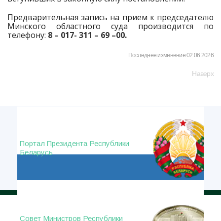
Предварительная запись на прием к председателю
Минского областного суда производится по
телефону:
8 – 017- 311 – 69 –00
.
Последнее изменение 02.06.2026
Наверх
Портал Президента Республики
Беларусь
Совет Министров Республики