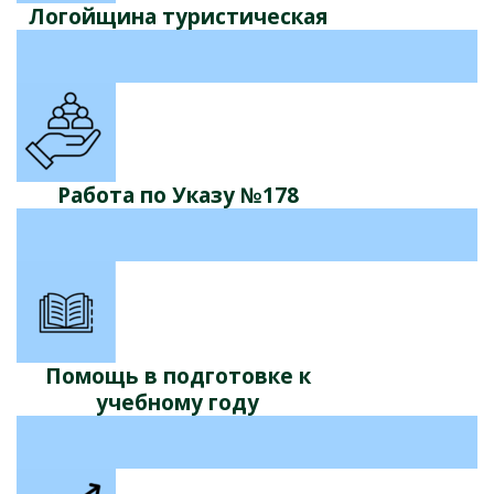
Логойщина туристическая
Работа по Указу №178
Помощь в подготовке к
учебному году