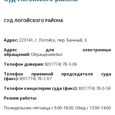
СУД ЛОГОЙСКОГО РАЙОНА
Адрес:
223141, г. Логойск, пер. Банный, 3.
Адрес для электронных
обращений:
Обращения.бел
Телефон доверия:
8(01774) 78-3-06
Телефон приемной председателя суда
(факс):
8(01774) 78-2-67
Телефон канцелярии суда (факс):
8(01774) 78-0-58
Режим работы:
Понедельник-пятница с 9.00-18.00. Обед с 13.00-14.00