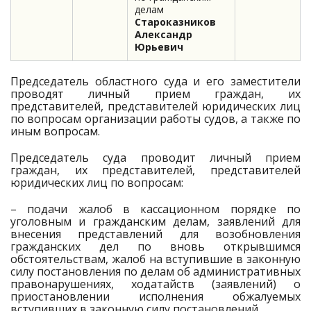
делам
Староказников
Александр
Юрьевич
Председатель областного суда и его заместители
проводят личный прием граждан, их
представителей, представителей юридических лиц
по вопросам организации работы судов, а также по
иным вопросам.
Председатель суда проводит личный прием
граждан, их представителей, представителей
юридических лиц по вопросам:
– подачи жалоб в кассационном порядке по
уголовным и гражданским делам, заявлений для
внесения представлений для возобновления
гражданских дел по вновь открывшимся
обстоятельствам, жалоб на вступившие в законную
силу постановления по делам об административных
правонарушениях, ходатайств (заявлений) о
приостановлении исполнения обжалуемых
вступивших в законную силу постановлений.