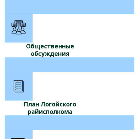
Общественные
обсуждения
План Логойского
райисполкома