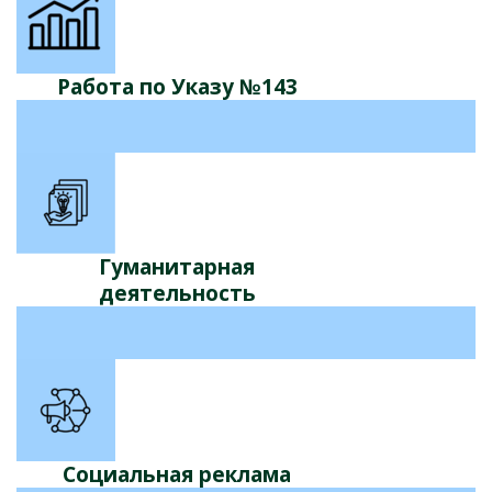
Работа по Указу №143
Гуманитарная
деятельность
Социальная реклама