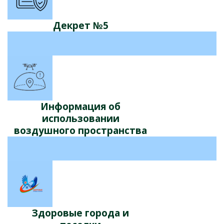
Декрет №5
Информация об
использовании
воздушного пространства
Здоровые города и