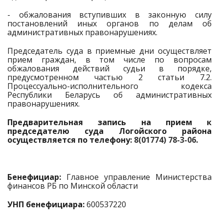
- обжалования вступивших в законную силу
постановлений иных органов по делам об
административных правонарушениях.
Председатель суда в приемные дни осуществляет
прием граждан, в том числе по вопросам
обжалования действий судьи в порядке,
предусмотренном частью 2 статьи 7.2.
Процессуально-исполнительного кодекса
Республики Беларусь об административных
правонарушениях.
Предварительная запись на прием к
председателю суда Логойского района
осуществляется по телефону:
8(01774) 78-3-06
.
Бенефициар:
Главное управление Министерства
финансов РБ по Минской области
УНП бенефициара:
600537220