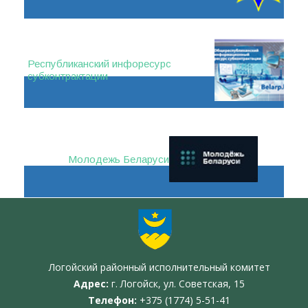
Республиканский инфоресурс
субконтрактации
Молодежь Беларуси
Логойский районный исполнительный комитет
Адрес:
г. Логойск, ул. Советская, 15
Телефон:
+375 (1774) 5-51-41