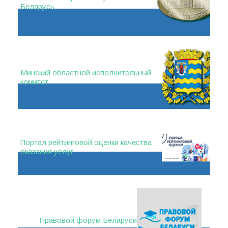
Беларусь
Минский областной исполнительный
комитет
Портал рейтинговой оценки качества
оказания услуг
Правовой форум Беларуси