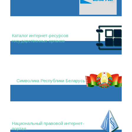
Каталог интернет-ресурсов
государственных органов
Символика Республики Беларусь
Национальный правовой интернет-
портал